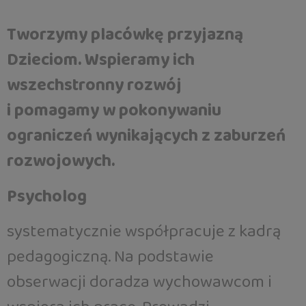
Tworzymy
placówkę przyjazną
Dzieciom. Wspieramy ich
wszechstronny rozwój
i pomagamy w pokonywaniu
ograniczeń wynikających z zaburzeń
rozwojowych.
Psycholog
systematycznie współpracuje z kadrą
pedagogiczną. Na podstawie
obserwacji doradza wychowawcom i