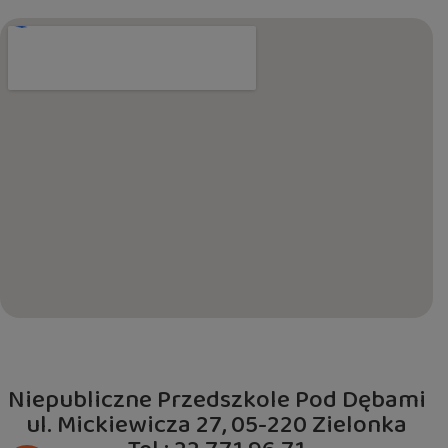
Niepubliczne Przedszkole Pod Dębami
ul. Mickiewicza 27, 05-220 Zielonka