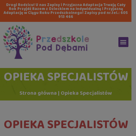
Drogi Rodzicu! U nas Zapisy i Przyjazna Adaptacja Trwają Cały
Rok Przyjdź Razem z Dzieckiem na Indywidualną i Przyjazną
Adaptację w Ciągu Roku Przedszkolnego! Zapisy pod nr.tel.:
605
913 466
OPIEKA SPECJALISTÓW
Strona główna
|
Opieka Specjalistów
OPIEKA SPECJALISTÓW