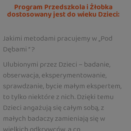
Program Przedszkola i Żłobka
dostosowany jest do wieku Dzieci:
Jakimi metodami pracujemy w „Pod
Dębami ” ?
Ulubionymi przez Dzieci – badanie,
obserwacja, eksperymentowanie,
sprawdzanie, bycie małym ekspertem,
to tylko niektóre z nich. Dzięki temu
Dzieci angażują się całym sobą, z
małych badaczy zamieniają się w
wielkich odkrywców, a co