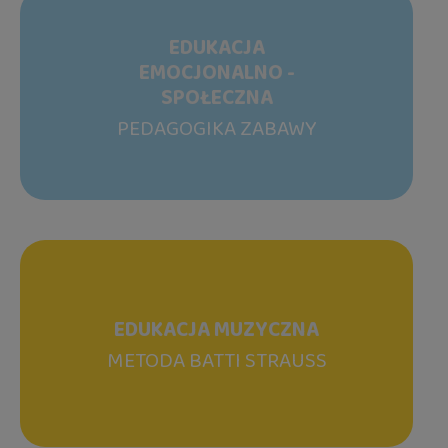
EDUKACJA
EMOCJONALNO -
SPOŁECZNA
PEDAGOGIKA ZABAWY
EDUKACJA MUZYCZNA
METODA BATTI STRAUSS