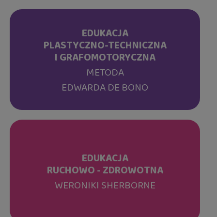
EDUKACJA
PLASTYCZNO-TECHNICZNA
I GRAFOMOTORYCZNA
METODA
EDWARDA DE BONO
EDUKACJA
RUCHOWO - ZDROWOTNA
WERONIKI SHERBORNE